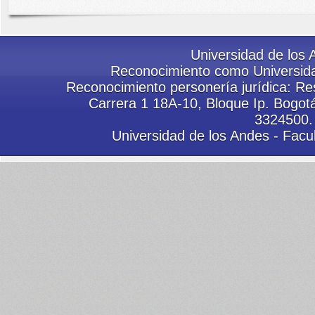
Universidad de los 
Reconocimiento como Universida
Reconocimiento personería jurídica: Res
Carrera 1 18A-10, Bloque Ip. Bogot
3324500.
Universidad de los Andes - Facu