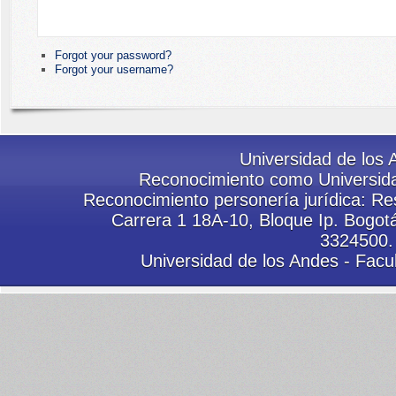
Forgot your password?
Forgot your username?
Universidad de los 
Reconocimiento como Universida
Reconocimiento personería jurídica: Res
Carrera 1 18A-10, Bloque Ip. Bogot
3324500.
Universidad de los Andes - Facu