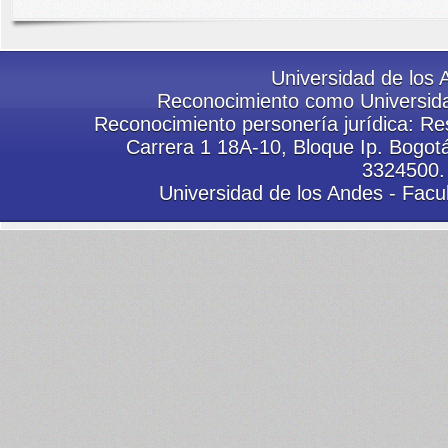
Universidad de los 
Reconocimiento como Universida
Reconocimiento personería jurídica: Res
Carrera 1 18A-10, Bloque Ip. Bogot
3324500.
Universidad de los Andes - Facu